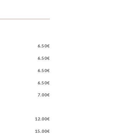
6.50€
6.50€
6.50€
6.50€
7.00€
12.00€
15.00€