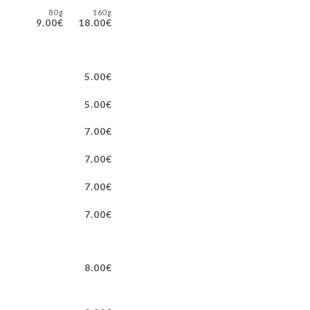
80g
160g
9.00€
18.00€
5.00€
5.00€
7.00€
7.00€
7.00€
7.00€
8.00€