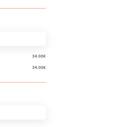
34.00€
34.00€