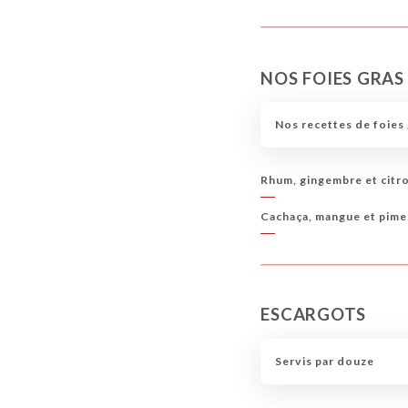
NOS FOIES GRAS
Nos recettes de foies 
Rhum, gingembre et citr
Cachaça, mangue et pime
ESCARGOTS
Servis par douze