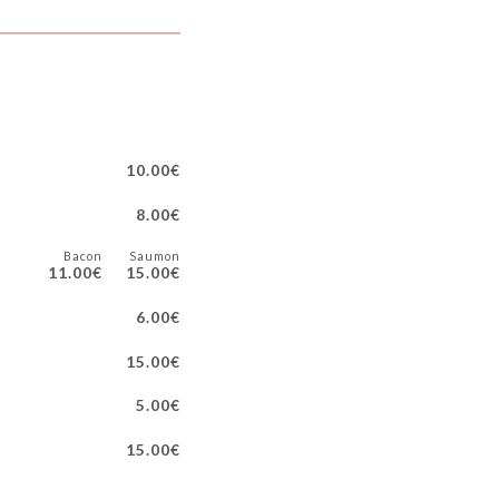
10.00€
8.00€
Bacon
Saumon
11.00€
15.00€
6.00€
15.00€
5.00€
15.00€