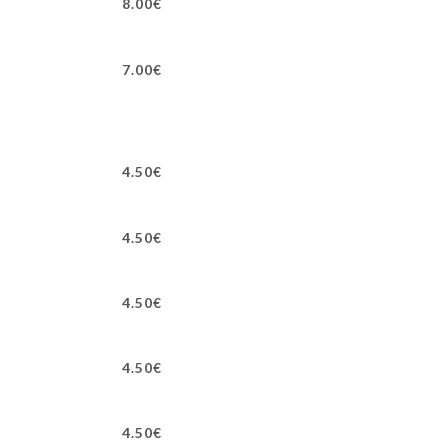
8.00€
7.00€
4.50€
4.50€
4.50€
4.50€
4.50€