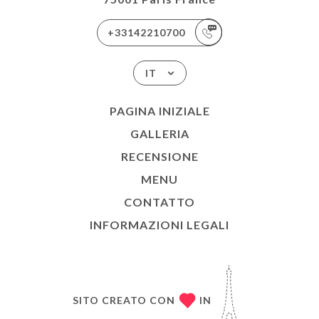
+33142210700
IT
PAGINA INIZIALE
GALLERIA
RECENSIONE
MENU
CONTATTO
INFORMAZIONI LEGALI
SITO CREATO CON
IN