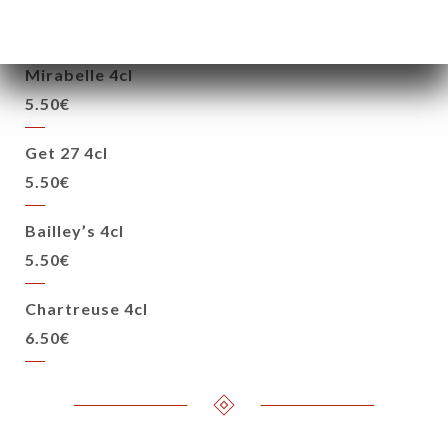
5.50€
Mirabelle 4cl
5.50€
Get 27 4cl
5.50€
Bailley’s 4cl
5.50€
Chartreuse 4cl
6.50€