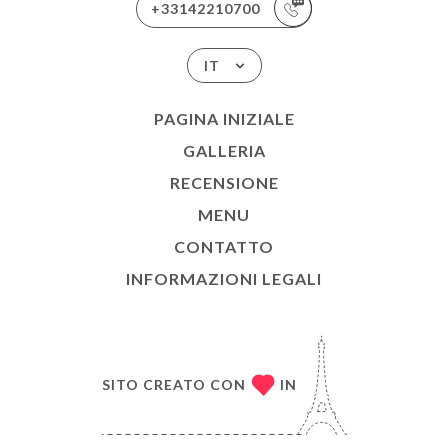
+33142210700
IT
PAGINA INIZIALE
GALLERIA
RECENSIONE
MENU
CONTATTO
INFORMAZIONI LEGALI
SITO CREATO CON
IN