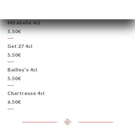
5.50€
Mirabelle 4cl
5.50€
Get 27 4cl
5.50€
Bailley’s 4cl
5.50€
Chartreuse 4cl
6.50€