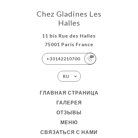
Chez Gladines Les
Halles
11 bis Rue des Halles
75001 Paris France
+33142210700
RU
ГЛАВНАЯ СТРАНИЦА
ГАЛЕРЕЯ
ОТЗЫВЫ
МЕНЮ
СВЯЗАТЬСЯ С НАМИ