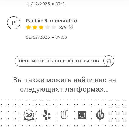
14/12/2025
•
07:21
Pauline S. оценил(-а)
P
3/5
11/12/2025
•
09:39
ПРОСМОТРЕТЬ БОЛЬШЕ ОТЗЫВОВ
Вы также можете найти нас на
следующих платформах…