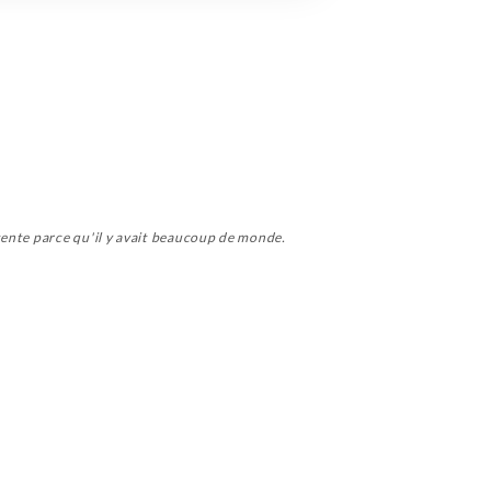
tente parce qu'il y avait beaucoup de monde.