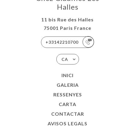
Halles
11 bis Rue des Halles
75001 Paris France
+33142210700
CA
INICI
GALERIA
RESSENYES
CARTA
CONTACTAR
AVISOS LEGALS