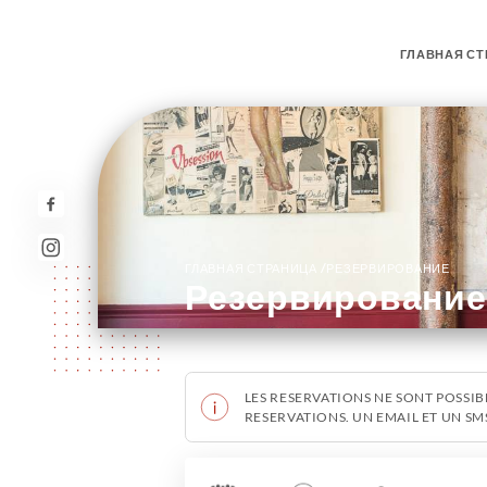
ГЛАВНАЯ СТ
/
ГЛАВНАЯ СТРАНИЦА
РЕЗЕРВИРОВАНИЕ
Резервирование