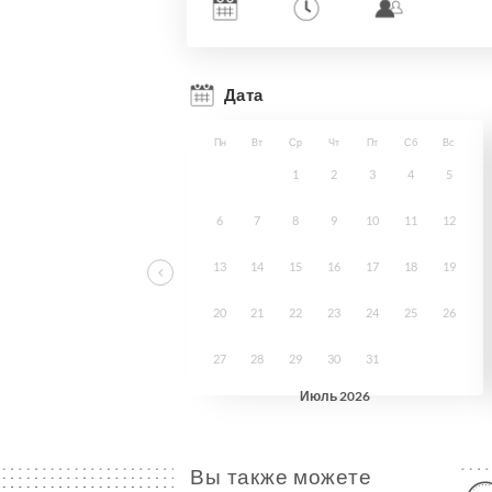
Вы также можете