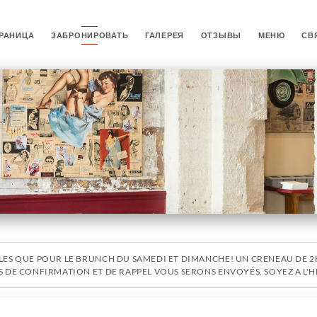
РАНИЦА
ЗАБРОНИРОВАТЬ
ГАЛЕРЕЯ
ОТЗЫВЫ
МЕНЮ
СВ