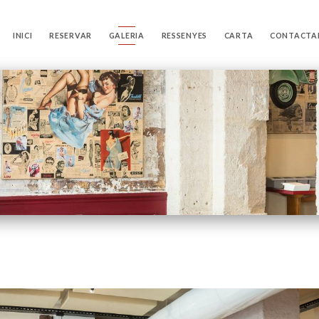
INICI
RESERVAR
GALERIA
RESSENYES
CARTA
CONTACTA