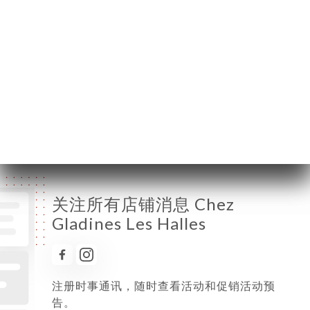
星期一
12:00-23:30
星期二
12:00-23:30
星期三
12:00-23:30
星期四
12:00-23:30
星期五
12:00-00:00
星期六
11:00-00:00
星期日
11:00-18:00
关注所有店铺消息 Chez
Gladines Les Halles
注册时事通讯，随时查看活动和促销活动预
告。